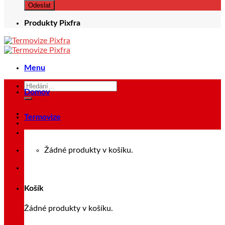
Produkty Pixfra
Menu
Hledat:
Domov
Termovize
Přihlášení
Žádné produkty v košíku.
Košík
Žádné produkty v košíku.