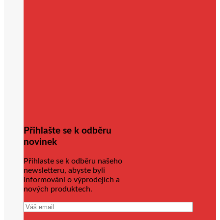
Přihlašte se k odběru
novinek
Přihlaste se k odběru našeho
newsletteru, abyste byli
informováni o výprodejích a
nových produktech.