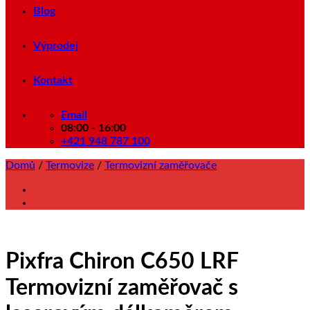
Blog
Výprodej
Kontakt
Email
08:00 - 16:00
+421 948 787 100
Domů
/
Termovize
/
Termovizní zaměřovače
Pixfra Chiron C650 LRF
Termovizní zaměřovač s