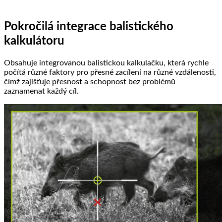
Pokročilá integrace balistického
kalkulátoru
Obsahuje integrovanou balistickou kalkulačku, která rychle
počítá různé faktory pro přesné zacílení na různé vzdálenosti,
čímž zajišťuje přesnost a schopnost bez problémů
zaznamenat každý cíl.