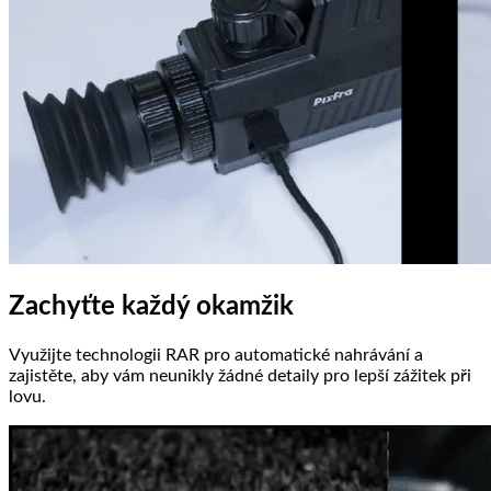
Zachyťte každý okamžik
Využijte technologii RAR pro automatické nahrávání a
zajistěte, aby vám neunikly žádné detaily pro lepší zážitek při
lovu.