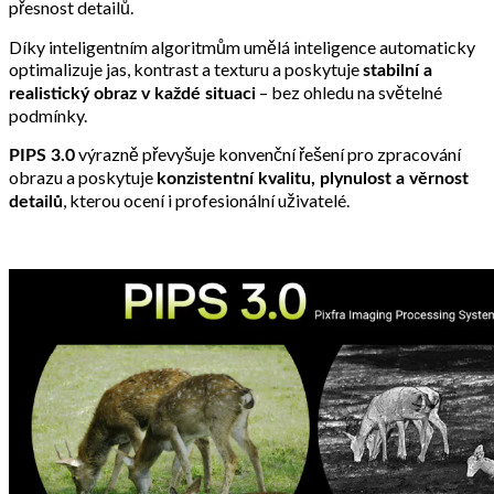
přesnost detailů.
Díky inteligentním algoritmům umělá inteligence automaticky
optimalizuje jas, kontrast a texturu a poskytuje
stabilní a
– bez ohledu na světelné
realistický obraz v každé situaci
podmínky.
výrazně převyšuje konvenční řešení pro zpracování
PIPS 3.0
obrazu a poskytuje
konzistentní kvalitu, plynulost a věrnost
, kterou ocení i profesionální uživatelé.
detailů