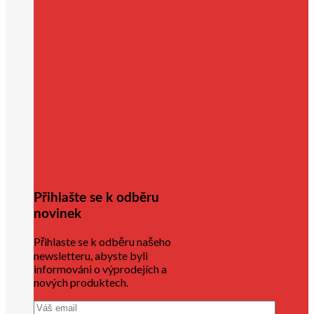
Přihlašte se k odběru
novinek
Přihlaste se k odběru našeho
newsletteru, abyste byli
informováni o výprodejích a
nových produktech.