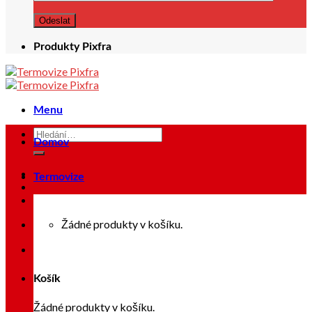
Produkty Pixfra
Menu
Hledat:
Domov
Termovize
Přihlášení
Žádné produkty v košíku.
Košík
Žádné produkty v košíku.