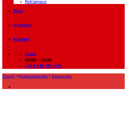
Reklamace
Blog
Výprodej
Kontakt
Email
08:00 - 16:00
+421 948 787 100
Domů
/
Multispektrální
/
Binokulári