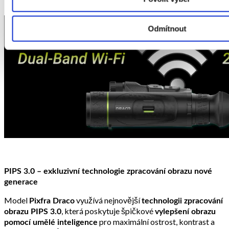
Odmítnout
PIPS 3.0 – exkluzivní technologie zpracování obrazu nové
generace
Model
využívá nejnovější
Pixfra Draco
technologii zpracování
, která poskytuje špičkové
obrazu PIPS 3.0
vylepšení obrazu
pro maximální ostrost, kontrast a
pomocí umělé inteligence