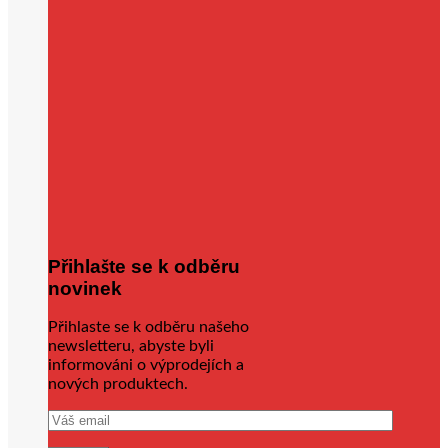
Přihlašte se k odběru
novinek
Přihlaste se k odběru našeho
newsletteru, abyste byli
informováni o výprodejích a
nových produktech.