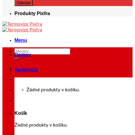
Produkty Pixfra
Menu
Hledat:
Domov
Termovize
Přihlášení
Žádné produkty v košíku.
Košík
Žádné produkty v košíku.