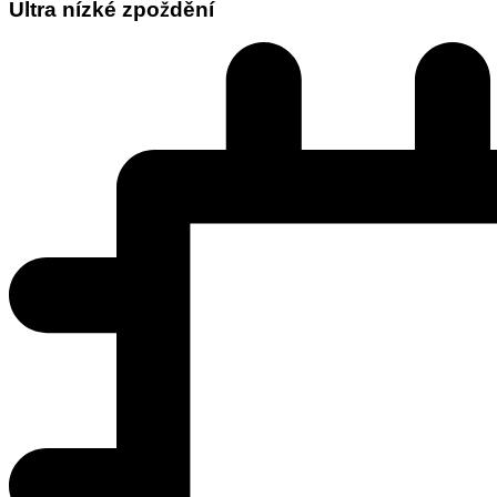
Ultra nízké zpoždění