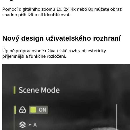
Pomocí digitálního zoomu 1x, 2x, 4x nebo 8x můžete obraz
snadno přiblížit a cíl identifikovat.
Nový design uživatelského rozhraní
Úplně propracované uživatelské rozhraní, esteticky
příjemnější a funkčně rozložení.