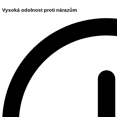
Vysoká odolnost proti nárazům