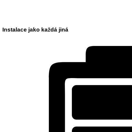
Instalace jako každá jiná