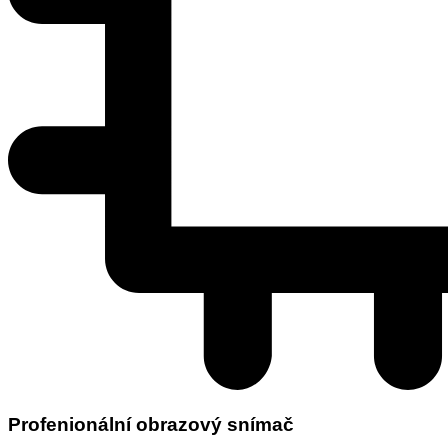
Profenionální obrazový snímač