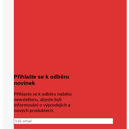
Přihlašte se k odběru
novinek
Přihlaste se k odběru našeho
newsletteru, abyste byli
informováni o výprodejích a
nových produktech.