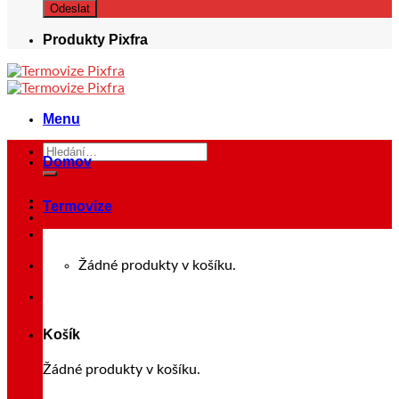
Produkty Pixfra
Menu
Hledat:
Domov
Termovize
Přihlášení
Žádné produkty v košíku.
Košík
Žádné produkty v košíku.