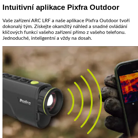
Intuitivní aplikace Pixfra Outdoor
Vaše zařízení ARC LRF a naše aplikace Pixfra Outdoor tvoří
dokonalý tým. Získejte okamžitý náhled a snadné ovládání
klíčových funkcí vašeho zařízení přímo z vašeho telefonu.
Jednoduché, inteligentní a vždy na dosah.