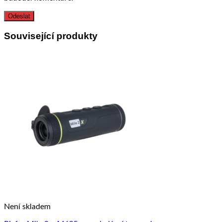
Související produkty
Není skladem