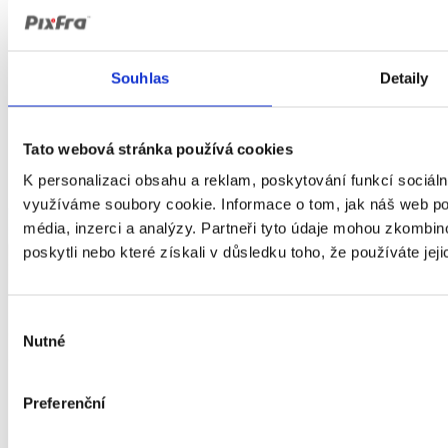
Souhlas
Detaily
Tato webová stránka používá cookies
K personalizaci obsahu a reklam, poskytování funkcí sociáln
využíváme soubory cookie. Informace o tom, jak náš web pou
média, inzerci a analýzy. Partneři tyto údaje mohou zkombino
poskytli nebo které získali v důsledku toho, že používáte jeji
Výběr
Nutné
souhlasu
Preferenční