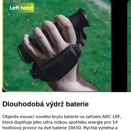
Dlouhodobá výdrž baterie
Objevte inovaci nového krytu baterie na zařízení ARC LRF,
která doplňuje jeho ultra nízkou spotřebu energie pro 14
hodinový provoz na dvě baterie 18650. Rychlá výměna a