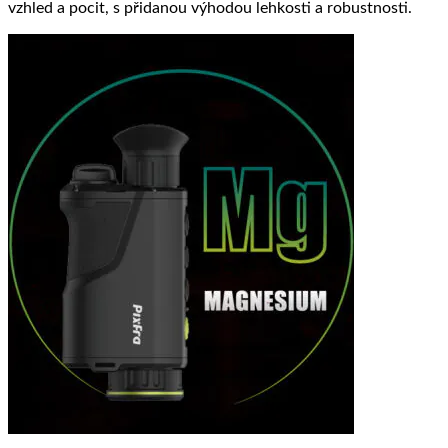
vzhled a pocit, s přidanou výhodou lehkosti a robustnosti.