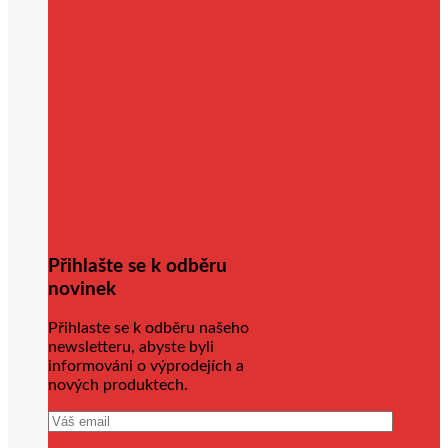
Přihlašte se k odběru
novinek
Přihlaste se k odběru našeho
newsletteru, abyste byli
informováni o výprodejích a
nových produktech.