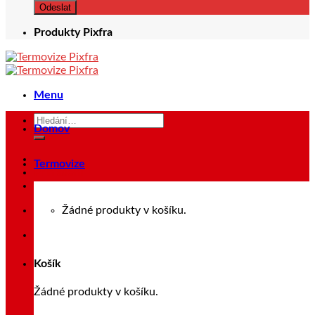
Produkty Pixfra
Menu
Hledat:
Domov
Termovize
Přihlášení
Žádné produkty v košíku.
Košík
Žádné produkty v košíku.