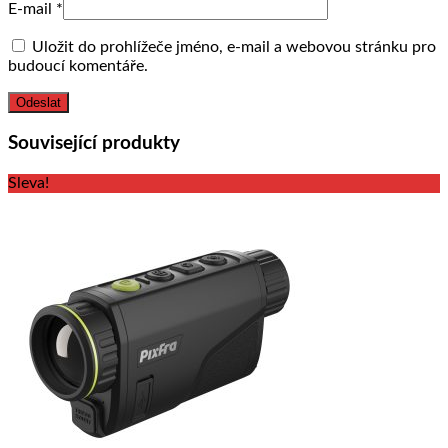
E-mail
*
Uložit do prohlížeče jméno, e-mail a webovou stránku pro
budoucí komentáře.
Související produkty
Sleva!